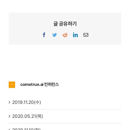
글 공유하기
Facebook
Twitter
Reddit
LinkedIn
이
메
일
cometrue.ai 컨퍼런스
2019.11.20(수)
2020.05.21(목)