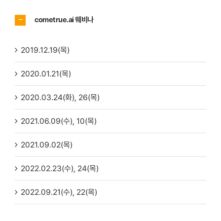
cometrue.ai 웨비나
2019.12.19(목)
2020.01.21(목)
2020.03.24(화), 26(목)
2021.06.09(수), 10(목)
2021.09.02(목)
2022.02.23(수), 24(목)
2022.09.21(수), 22(목)