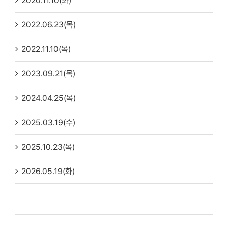
2020.11.10(화)
2022.06.23(목)
2022.11.10(목)
2023.09.21(목)
2024.04.25(목)
2025.03.19(수)
2025.10.23(목)
2026.05.19(화)