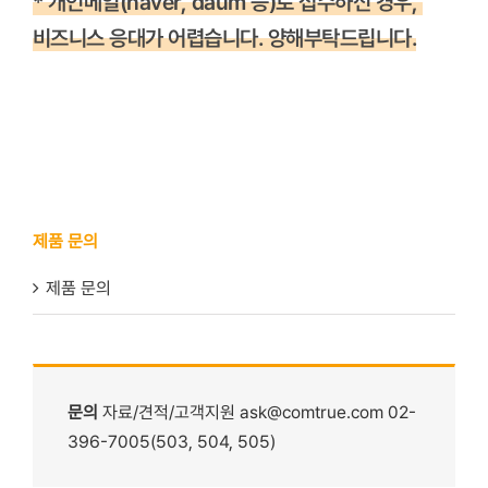
* 개인메일(naver, daum 등)로 접수하신 경우,
비즈니스 응대가 어렵습니다. 양해부탁드립니다.
제품 문의
제품 문의
문의
자료/견적/고객지원
ask@comtrue.com
02-
396-7005(503, 504, 505)