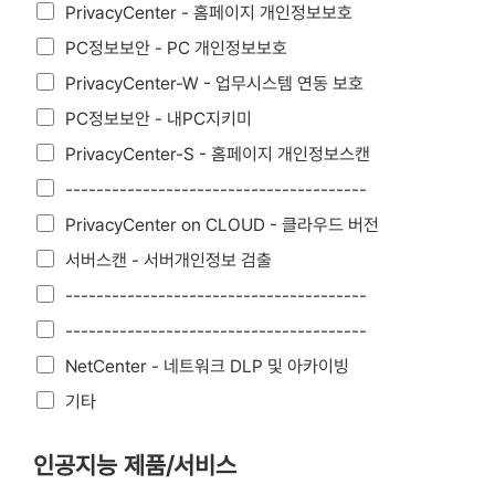
PrivacyCenter - 홈페이지 개인정보보호
PC정보보안 - PC 개인정보보호
PrivacyCenter-W - 업무시스템 연동 보호
PC정보보안 - 내PC지키미
PrivacyCenter-S - 홈페이지 개인정보스캔
---------------------------------------
PrivacyCenter on CLOUD - 클라우드 버전
서버스캔 - 서버개인정보 검출
---------------------------------------
---------------------------------------
NetCenter - 네트워크 DLP 및 아카이빙
기타
인공지능 제품/서비스