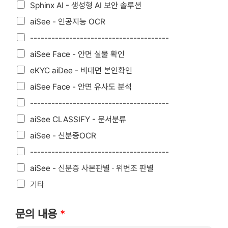
Sphinx AI - 생성형 AI 보안 솔루션
aiSee - 인공지능 OCR
---------------------------------------
aiSee Face - 안면 실물 확인
eKYC aiDee - 비대면 본인확인
aiSee Face - 안면 유사도 분석
---------------------------------------
aiSee CLASSIFY - 문서분류
aiSee - 신분증OCR
---------------------------------------
aiSee - 신분증 사본판별 · 위변조 판별
기타
문의 내용
*