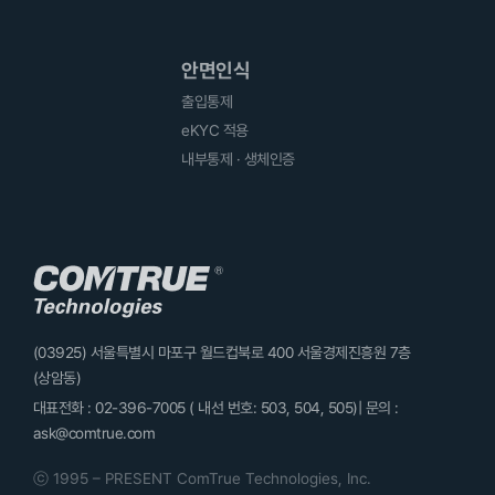
안면인식
출입통제
eKYC 적용
내부통제 · 생체인증
(03925) 서울특별시 마포구 월드컵북로 400 서울경제진흥원 7층
(상암동)
대표전화 : 02-396-7005 ( 내선 번호: 503, 504, 505)| 문의 :
ask@comtrue.com
ⓒ 1995 – PRESENT ComTrue Technologies, Inc.