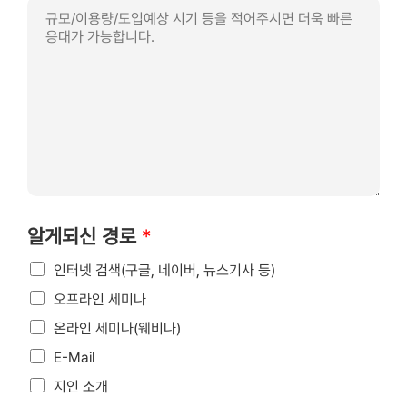
알게되신 경로
*
인터넷 검색(구글, 네이버, 뉴스기사 등)
오프라인 세미나
온라인 세미나(웨비나)
E-Mail
지인 소개