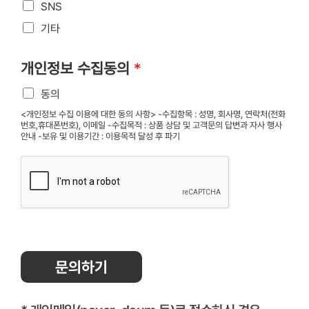
SNS
기타
개인정보 수집동의
*
동의
<개인정보 수집 이용에 대한 동의 사항> -수집항목 : 성명, 회사명, 연락처(전화
번호,휴대폰번호), 이메일 -수집목적 : 상품 상담 및 고객문의 답변과 자사 행사
안내 -보유 및 이용기간 : 이용목적 달성 후 파기
문의하기