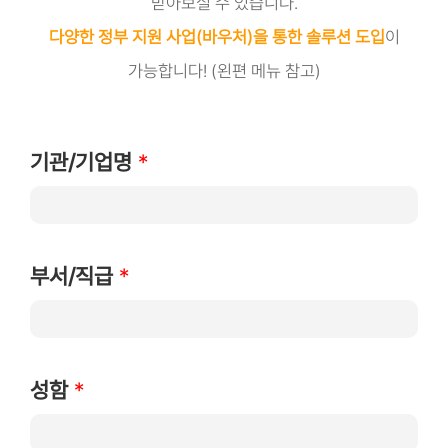
받아보실 수 있습니다.
다양한 정부 지원 사업(바우처)을 통한 솔루션 도입
이
가능합니다! (왼편 메뉴 참고)
기관/기업명
*
부서/직급
*
성함
*