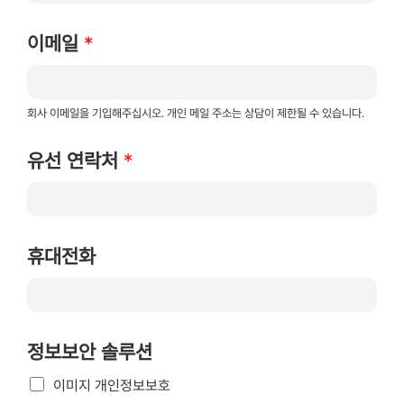
이메일
*
회사 이메일을 기입해주십시오. 개인 메일 주소는 상담이 제한될 수 있습니다.
유선 연락처
*
휴대전화
정보보안 솔루션
이미지 개인정보보호