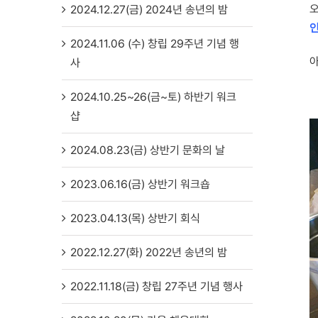
2024.12.27(금) 2024년 송년의 밤
2024.11.06 (수) 창립 29주년 기념 행
아
사
2024.10.25~26(금~토) 하반기 워크
샵
2024.08.23(금) 상반기 문화의 날
2023.06.16(금) 상반기 워크숍
2023.04.13(목) 상반기 회식
2022.12.27(화) 2022년 송년의 밤
2022.11.18(금) 창립 27주년 기념 행사