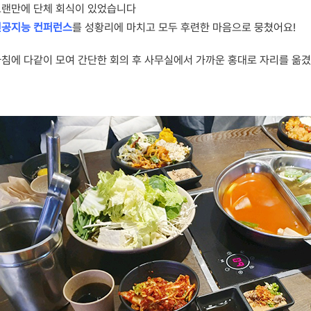
오랜만에 단체 회식이 있었습니다
인공지능 컨퍼런스
를 성황리에 마치고 모두 후련한 마음으로 뭉쳤어요!
침에 다같이 모여 간단한 회의 후 사무실에서 가까운 홍대로 자리를 옮겼