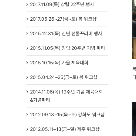
2017.11.09(목) 창립 22주년 행사
2017.05.26~27(금~토) 봄 워크샵
2015.12.31(목) 신년 선물꾸러미 행사
2015.11.05(목) 창립 20주년 기념 파티
2015.10.15(목) 가을 체육대회
복
다
2015.04.24~25(금~토) 봄 워크샵
2014.11.06(목) 19주년 기념 체육대회
&기념파티
2012.09.13~15(목~토) 강화도 워크샵
2012.05.11~13(금~일) 제주 워크샵