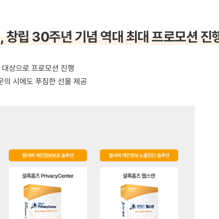
지
, 창립 30주년 기념 역대 최대 프로모션 진
 대상으로 프로모션 진행
문의 시에도 푸짐한 선물 제공