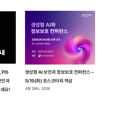
PIS
생성형 AI 보안과 정보보호 컨퍼런스 –
 보안과
5/19(화) 포스코타워 역삼
4월 28th, 2026
세요!