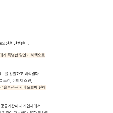
로모션을 진행한다.
에게 특별한 할인과 혜택으로
정보를 검출하고 비식별화,
 스캔, 이미지 스캔,
당 솔루션은 서버 모듈에 한해
다. 공공기관이나 기업체에서
 검출이 가능하다. 또한 인라인·