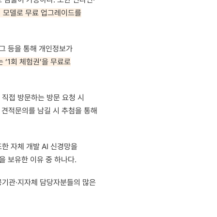
위 모델로 무료 업그레이드를
로그 등을 통해 개인정보가
 ‘1회 체험권’을 무료로
 직접 방문하는 방문 요청 시
해 견적문의를 남길 시 추첨을 통해
 자체 개발 AI 신경망을
을 보유한 이유 중 하나다.
공기관·지자체 담당자분들의 많은