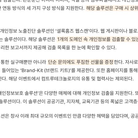
판 연동 방식의 세 가지 구성 방식을 지원한다.
해당 솔루션은 구매 시 상
 개인정보 노출진단 솔루션인 ‘셜록홈즈 웹스캔’이다. 웹 게시판이나 블
는 솔루션이다. 해당 솔루션은
1개의 도메인 속 개인정보를 검출할 수 있는
정리한 보고서까지 제공해 검출 목록을 한 눈에 확인할 수 있다.
 통한 실구매뿐만 아니라
단순 문의에도 푸짐한 선물을 증정
한다. 자사로
어있는 ‘Brand-Kit (브랜드 키트)’를 제공한다. 또한 홈페이지를 통
한다. 해당 이벤트에서 컴트루테크놀로지의 유통 및 협력사는 제외된다.
인정보보호 솔루션’은 다양한 매체에 대해 개인정보 검출을 지원한다. 또한
루션이다. 이 솔루션이 공공기관, 지자체, 교육기관 등의 폭넓은 고객층
은 창사 이래 최대 규모의 이벤트인 만큼 다양한 헤택을 담았다며, 공