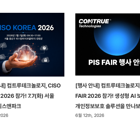
내] 컴트루테크놀로지, CISO
[행사 안내] 컴트루테크놀로지, 
2026 참가! 7.7(화) 서울
FAIR 2026 참가! 생성형 AI
피스앤파크
개인정보보호 솔루션을 만나보
2026
6월 12th, 2026