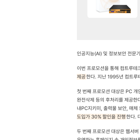
인공지능(AI) 및 정보보안 전
이번 프로모션을 통해 컴트루테
제공
한다. 지난 1995년 컴트
첫 번째 프로모션 대상은 PC 개
완전삭제 등의 후처리를 제공한다.
내PC지키미, 출력물 보안, 매체
도입가 30% 할인을 진행
한다. 
두 번째 프로모션 대상은 웹서버 
운영하는 홈페이지 속 개인정보를