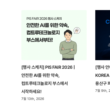
[행사 스케치] PIS FAIR 2026 |
[행사 안
안전한 AI를 위한 약속,
KOREA 
컴트루테크놀로지 부스에서
용산구 
7월 9th, 
시작하세요!
7월 13th, 2026