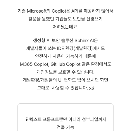
기존 Microsoft의 Copilot은 API를 제공하지 않아서
활용을 원했던 기업들도 보안을 신경쓰기
어려웠는데요.
​생성형 AI 보안 솔루션 Sphinx AI은
개발자들이 쓰는 IDE 환경(개발환경)에서도
안전하게 사용이 가능하기 때문에
M365 Copilot, GitHub Copilot 같은 환경에서도
개인정보를 보호할 수 있습니다.
개발환경/개발툴의 UI 변화도 없이 쓰시던 화면
그대로! 사용할 수 있답니다. 🤗
📎텍스트 프롬프트뿐만 아니라 첨부파일까지
검출 가능