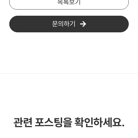
목록보기
문의하기
관련 포스팅을 확인하세요.