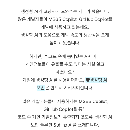
생성형 AI가 코딩까지 도와주는 시대가 됐습니다.
많은 개발자들이 M365 Copilot, GitHub Copilot을
개발에 사용하고 있는데요.
생성형 AI의 도움으로 개발 속도와 생산성을 크게
높이고 있습니다.
​하지만, 🚨코드 속에 숨어있는 API 키나
개인정보들이 유출될 수도 있다는 사실 알고
계셨나요?
개발에 생성형 AI를 사용하더라도,
🛡️생성형 AI
보안
은 반드시 지켜져야합니다.
​많은 개발자분들이 사용하시는 M365 Copilot,
GitHub Copilot을 통해
코드 속 개인·기밀정보가 유출되지 않도록! 생성형 AI
보안 솔루션 Sphinx AI를 소개합니다.