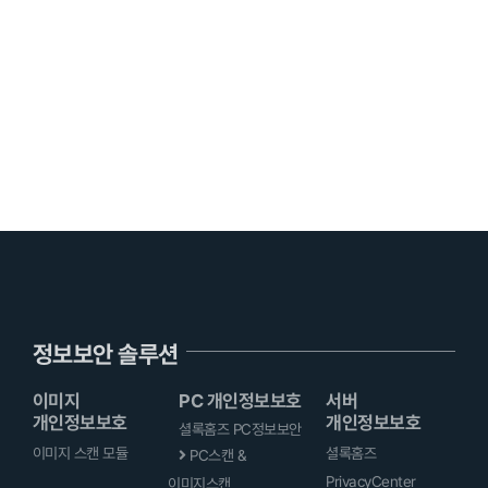
정보보안 솔루션
이미지
PC 개인정보보호
서버
개인정보보호
개인정보보호
셜록홈즈 PC정보보안
이미지 스캔 모듈
셜록홈즈
PC스캔 &
PrivacyCenter
이미지스캔