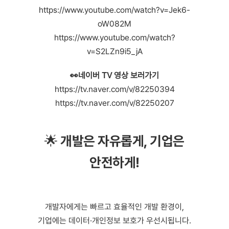
https://www.youtube.com/watch?v=Jek6-
oW082M
https://www.youtube.com/watch?
v=S2LZn9i5_jA
👀네이버 TV 영상 보러가기
https://tv.naver.com/v/82250394
https://tv.naver.com/v/82250207
🌟 개발은 자유롭게, 기업은
안전하게!
개발자에게는 빠르고 효율적인 개발 환경이,
기업에는 데이터·개인정보 보호가 우선시됩니다.