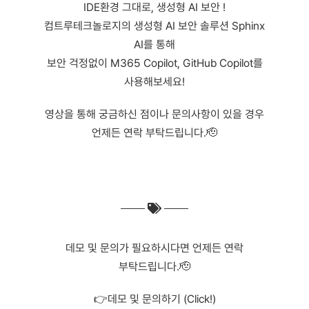
IDE환경 그대로, 생성형 AI 보안 !
컴트루테크놀로지의 생성형 AI 보안 솔루션 Sphinx
AI를 통해
보안 걱정없이 M365 Copilot, GitHub Copilot를
사용해보세요!
​영상을 통해 궁금하신 점이나 문의사항이 있을 경우
언제든 연락 부탁드립니다.🫡
데모 및 문의가 필요하시다면 언제든 연락
부탁드립니다.🫡
👉데모 및 문의하기 (Click!)