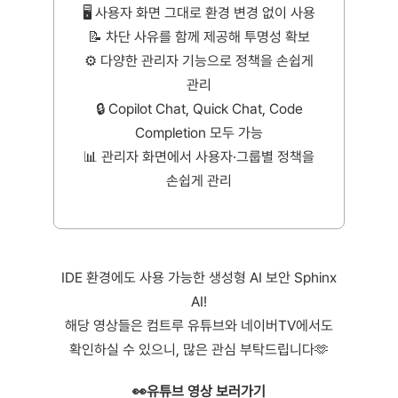
🖥️ 사용자 화면 그대로 환경 변경 없이 사용
📝 차단 사유를 함께 제공해 투명성 확보
⚙️ 다양한 관리자 기능으로 정책을 손쉽게
관리
🔒 Copilot Chat, Quick Chat, Code
Completion 모두 가능
📊 관리자 화면에서 사용자·그룹별 정책을
손쉽게 관리
IDE 환경에도 사용 가능한 생성형 AI 보안 Sphinx
AI!
해당 영상들은 컴트루 유튜브와 네이버TV에서도
확인하실 수 있으니, 많은 관심 부탁드립니다🫶
👀유튜브 영상 보러가기