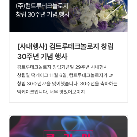
[사내행사] 컴트루테크놀로지 창립
30주년 기념 행사
컴트루테크놀로지 창립기념일 29주년 사내행사
창립일 떡케이크 11월 6일, 컴트루테크놀로지가 🎉
창립 30주년🎉을 맞이했습니다. 30주년을 축하하는
떡케이크입니다. 너무 맛있어보이지