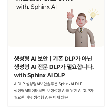
생성형 AI 보안 | 기존 DLP가 아닌
생성형 AI 전문 DLP가 필요합니다.
with Sphinx AI DLP
AIDLP 생성형AI보안솔루션 SphinxAI DLP
생성형AI데이터보안 💡생성형 AI를 위한 AI DLP가
필요한 이유 생성형 AI는 이제 많은