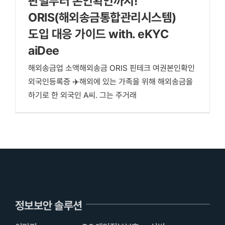
판별부터 본인확인까지!
ORIS(해외송금통합관리시스템)
도입 대응 가이드 with. eKYC
aiDee
해외송금업 소액해외송금 ORIS 핀테크 여권본인확인
외국인등록증 ✈️해외에 있는 가족을 위해 해외송금을
하기로 한 외국인 A씨. 그는 주거래
정보보안 솔루션