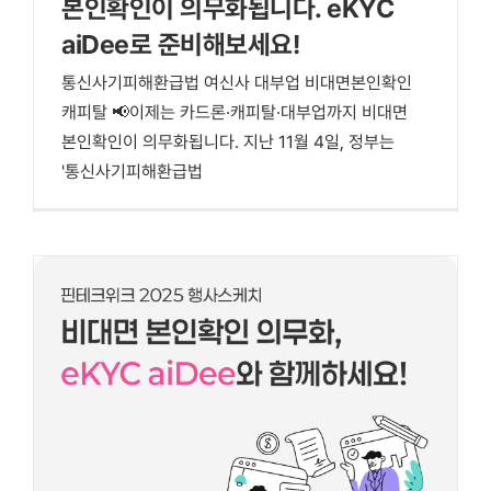
본인확인이 의무화됩니다. eKYC
aiDee로 준비해보세요!
통신사기피해환급법 여신사 대부업 비대면본인확인
캐피탈 📢이제는 카드론·캐피탈·대부업까지 비대면
본인확인이 의무화됩니다. 지난 11월 4일, 정부는
'통신사기피해환급법