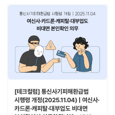
[테크컬럼] 통신사기피해환급법
시행령 개정(2025.11.04) | 여신사·
카드론·캐피탈·대부업도 비대면