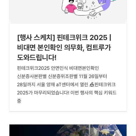
[행사 스케치] 핀테크위크 2025 |
비대면 본인확인 의무화, 컴트루가
도와드립니다!
핀테크위크2025 안면인식 비대면본인확인
신분증사본판별 신분증위조판별 11월 26일부터
28일까지 서울 양재 aT센터에서 열린 🎪핀테크위크
2025가 마무리되었습니다! 이번 행사의 핵심 키워드
중