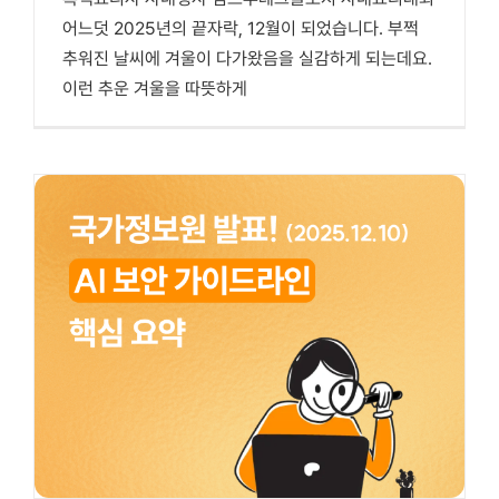
어느덧 2025년의 끝자락, 12월이 되었습니다. 부쩍
추워진 날씨에 겨울이 다가왔음을 실감하게 되는데요. ​
이런 추운 겨울을 따뜻하게