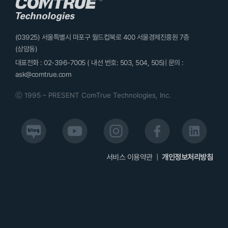
(03925) 서울특별시 마포구 월드컵북로 400 서울경제진흥원 7층
(상암동)
대표전화 : 02-396-7005 ( 내선 번호: 503, 504, 505)| 문의 :
ask@comtrue.com
ⓒ 1995 – PRESENT ComTrue Technologies, Inc.
서비스 이용약관
|
개인정보처리방침