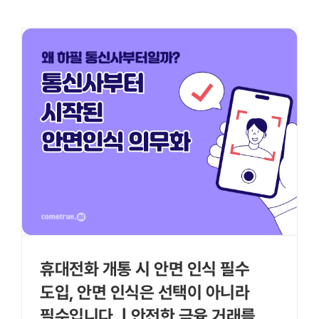
휴대전화 개통 시 안면 인식 필수
도입, 안면 인식은 선택이 아니라
필수입니다. | 안전한 금융 거래를