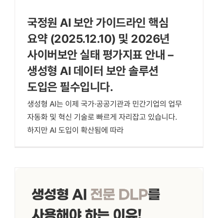
국정원 AI 보안 가이드라인 핵심
요약 (2025.12.10) 및 2026년
사이버보안 실태 평가지표 안내 –
생성형 AI 데이터 보안 솔루션
도입은 필수입니다.
생성형 AI는 이제 국가·공공기관과 민간기업의 업무
자동화 및 혁신 기술로 빠르게 자리잡고 있습니다. ​
하지만 AI 도입이 확산됨에 따라